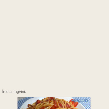
Íme a lingvíni: