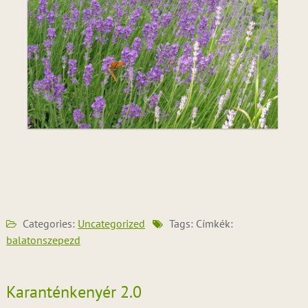
Categories:
Uncategorized
Tags: Címkék:
balatonszepezd
Karanténkenyér 2.0