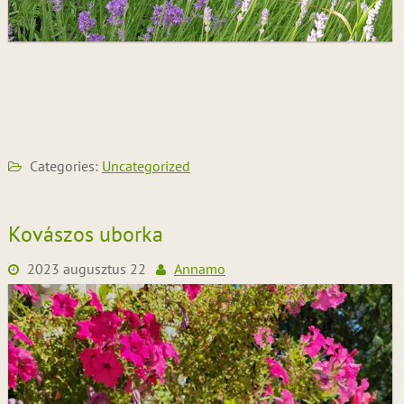
Categories:
Uncategorized
Kovászos uborka
2023 augusztus 22
Annamo